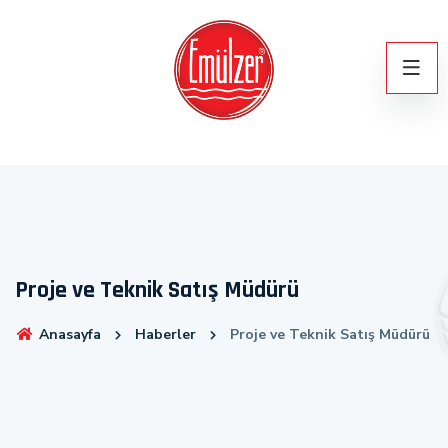
Proje ve Teknik Satış Müdürü
Anasayfa
Haberler
Proje ve Teknik Satış Müdürü