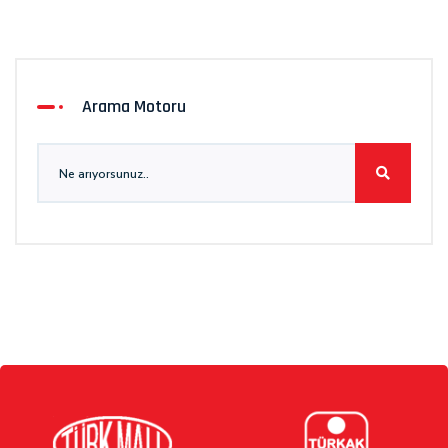
Arama Motoru