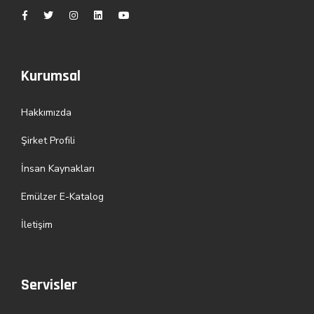
Kurumsal
Hakkımızda
Şirket Profili
İnsan Kaynakları
Emülzer E-Katalog
İletişim
Servisler