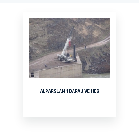
ALPARSLAN 1 BARAJ VE HES