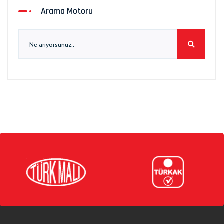
Arama Motoru