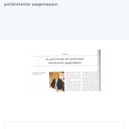
poliüretanlar yaygınlaşıyor.