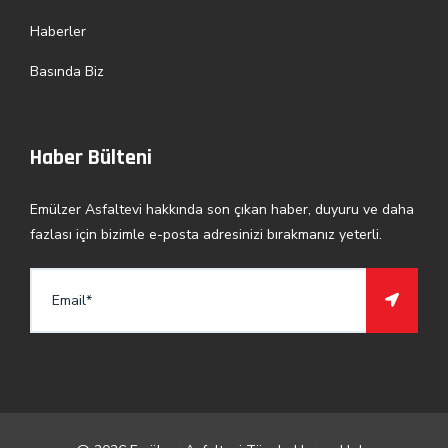
Haberler
Basında Biz
Haber Bülteni
Emülzer Asfaltevi hakkında son çıkan haber, duyuru ve daha
fazlası için bizimle e-posta adresinizi bırakmanız yeterli.