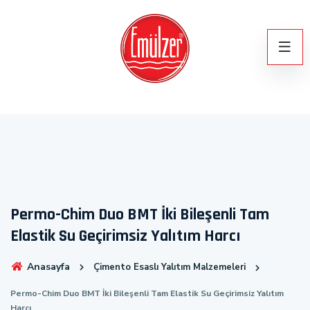
Permo-Chim Duo BMT İki Bileşenli Tam
Elastik Su Geçirimsiz Yalıtım Harcı
Anasayfa
Çimento Esaslı Yalıtım Malzemeleri
Permo-Chim Duo BMT İki Bileşenli Tam Elastik Su Geçirimsiz Yalıtım
Harcı