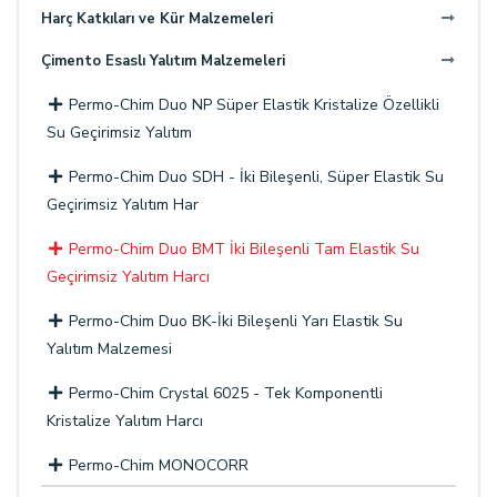
Harç Katkıları ve Kür Malzemeleri
Çimento Esaslı Yalıtım Malzemeleri
Permo-Chim Duo NP Süper Elastik Kristalize Özellikli
Su Geçirimsiz Yalıtım
Permo-Chim Duo SDH - İki Bileşenli, Süper Elastik Su
Geçirimsiz Yalıtım Har
Permo-Chim Duo BMT İki Bileşenli Tam Elastik Su
Geçirimsiz Yalıtım Harcı
Permo-Chim Duo BK-İki Bileşenli Yarı Elastik Su
Yalıtım Malzemesi
Permo-Chim Crystal 6025 - Tek Komponentli
Kristalize Yalıtım Harcı
Permo-Chim MONOCORR