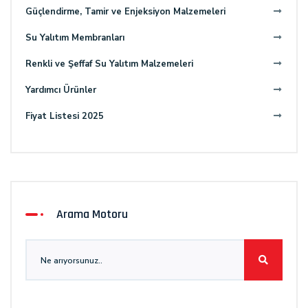
Güçlendirme, Tamir ve Enjeksiyon Malzemeleri
Su Yalıtım Membranları
Renkli ve Şeffaf Su Yalıtım Malzemeleri
Yardımcı Ürünler
Fiyat Listesi 2025
Arama Motoru