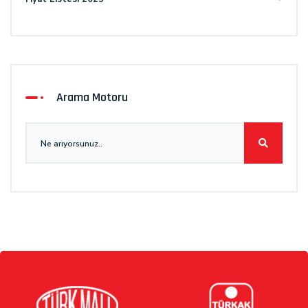
Arama Motoru