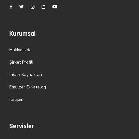
Kurumsal
Hakkımızda
Şirket Profili
İnsan Kaynakları
Emülzer E-Katalog
İletişim
Servisler