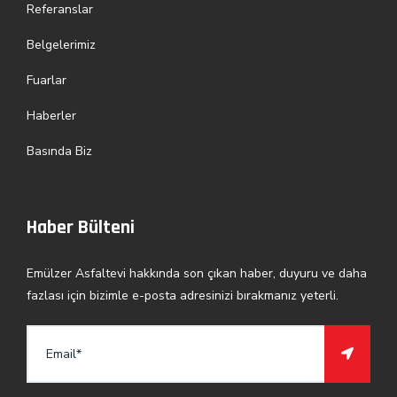
Referanslar
Belgelerimiz
Fuarlar
Haberler
Basında Biz
Haber Bülteni
Emülzer Asfaltevi hakkında son çıkan haber, duyuru ve daha
fazlası için bizimle e-posta adresinizi bırakmanız yeterli.