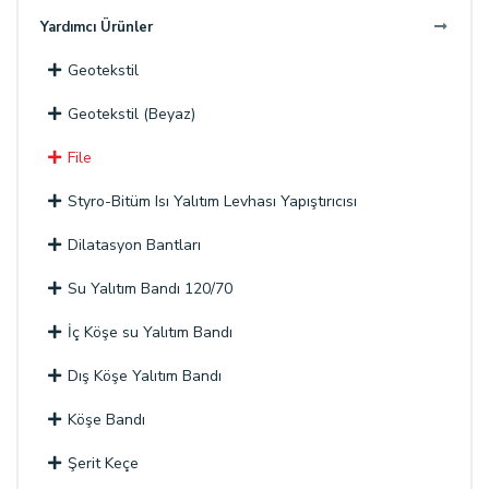
Yardımcı Ürünler
Geotekstil
Geotekstil (Beyaz)
File
Styro-Bitüm Isı Yalıtım Levhası Yapıştırıcısı
Dilatasyon Bantları
Su Yalıtım Bandı 120/70
İç Köşe su Yalıtım Bandı
Dış Köşe Yalıtım Bandı
Köşe Bandı
Şerit Keçe