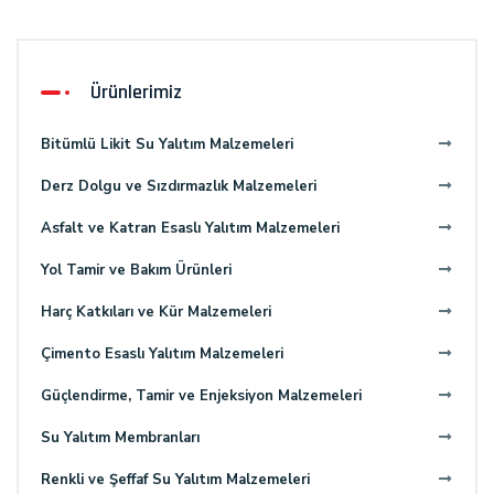
Ürünlerimiz
Bitümlü Likit Su Yalıtım Malzemeleri
Derz Dolgu ve Sızdırmazlık Malzemeleri
Asfalt ve Katran Esaslı Yalıtım Malzemeleri
Yol Tamir ve Bakım Ürünleri
Harç Katkıları ve Kür Malzemeleri
Çimento Esaslı Yalıtım Malzemeleri
Güçlendirme, Tamir ve Enjeksiyon Malzemeleri
Su Yalıtım Membranları
Renkli ve Şeffaf Su Yalıtım Malzemeleri