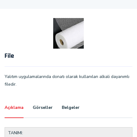
File
Yalıtım uygulamalarında donatı olarak kullanılan alkali dayanımlı
filedir.
Açıklama
Görseller
Belgeler
TANIMI: