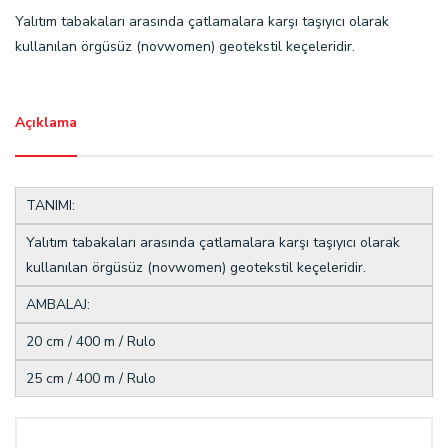
Yalıtım tabakaları arasında çatlamalara karşı taşıyıcı olarak
kullanılan örgüsüz (novwomen) geotekstil keçeleridir.
Açıklama
TANIMI:
Yalıtım tabakaları arasında çatlamalara karşı taşıyıcı olarak
kullanılan örgüsüz (novwomen) geotekstil keçeleridir.
AMBALAJ:
20 cm / 400 m / Rulo
25 cm / 400 m / Rulo