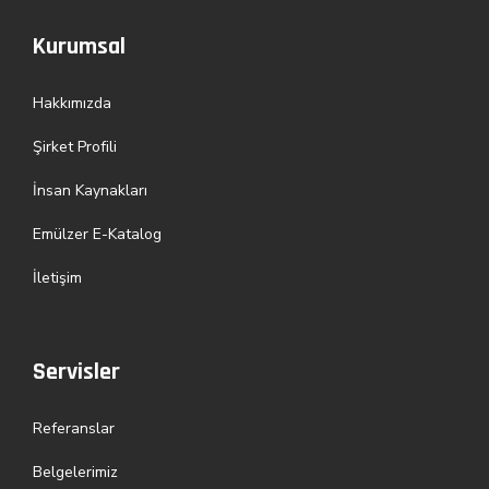
Kurumsal
Hakkımızda
Şirket Profili
İnsan Kaynakları
Emülzer E-Katalog
İletişim
Servisler
Referanslar
Belgelerimiz