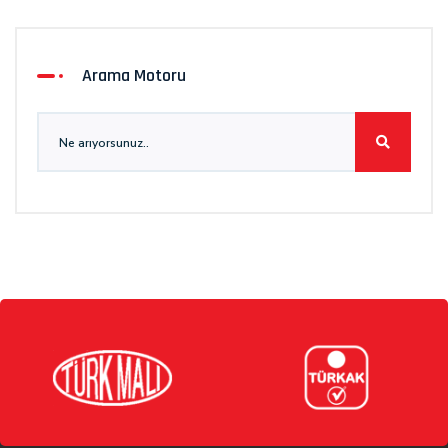
Arama Motoru