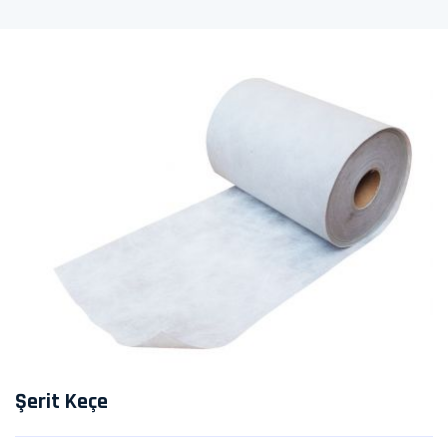
Şerit Keçe