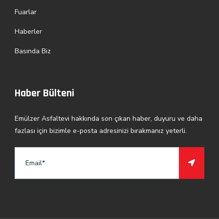
Fuarlar
Haberler
Basında Biz
Haber Bülteni
Emülzer Asfaltevi hakkında son çıkan haber, duyuru ve daha
fazlası için bizimle e-posta adresinizi bırakmanız yeterli.