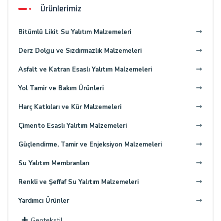
Ürünlerimiz
Bitümlü Likit Su Yalıtım Malzemeleri
Derz Dolgu ve Sızdırmazlık Malzemeleri
Asfalt ve Katran Esaslı Yalıtım Malzemeleri
Yol Tamir ve Bakım Ürünleri
Harç Katkıları ve Kür Malzemeleri
Çimento Esaslı Yalıtım Malzemeleri
Güçlendirme, Tamir ve Enjeksiyon Malzemeleri
Su Yalıtım Membranları
Renkli ve Şeffaf Su Yalıtım Malzemeleri
Yardımcı Ürünler
Geotekstil