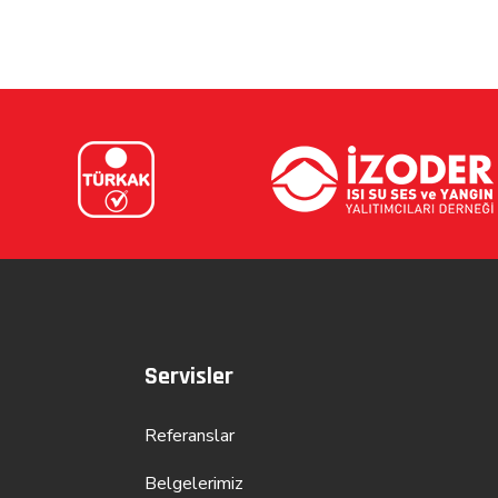
Servisler
Referanslar
Belgelerimiz