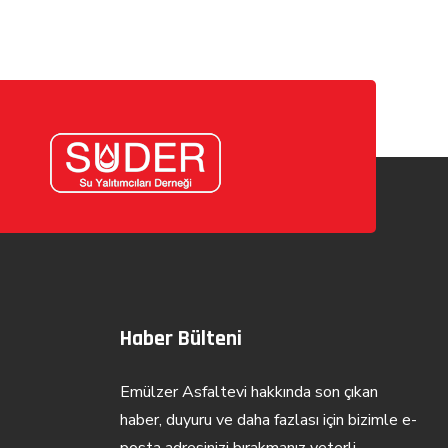
Haber Bülteni
Emülzer Asfaltevi hakkında son çıkan
haber, duyuru ve daha fazlası için bizimle e-