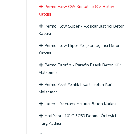
Permo Flow CW Kristalize Sıvı Beton
Katkısı
Permo Flow Süper - Akışkanlaştırıcı Beton
Katkısı
Permo Flow Hiper Akışkanlaştırıcı Beton
Katkısı
Permo Parafin - Parafin Esaslı Beton Kür
Malzemesi
Permo Akril Akrilik Esaslı Beton Kür
Malzemesi
Latex - Aderans Arttırıcı Beton Katkısı
Antifrost -10º C 3050 Donma Önleyici
Harç Katkısı