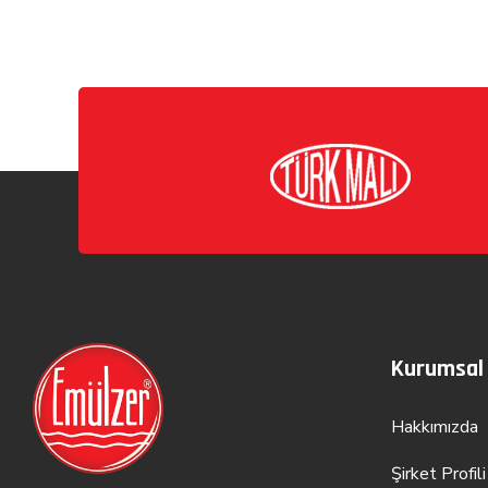
Kurumsal
Hakkımızda
Şirket Profili