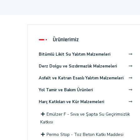
Ürünlerimiz
Bitümlü Likit Su Yalıtım Malzemeleri
Derz Dolgu ve Sızdırmazlık Malzemeleri
Asfalt ve Katran Esaslı Yalıtım Malzemeleri
Yol Tamir ve Bakım Ürünleri
Harç Katkıları ve Kür Malzemeleri
Emülzer F - Sıva ve Şapta Su Geçirimsizlik
Katkısı
Permo Stop - Toz Beton Katkı Maddesi