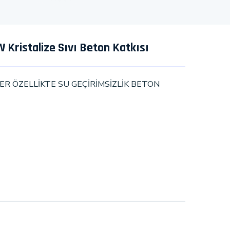
Kristalize Sıvı Beton Katkısı
ER ÖZELLİKTE SU GEÇİRİMSİZLİK BETON