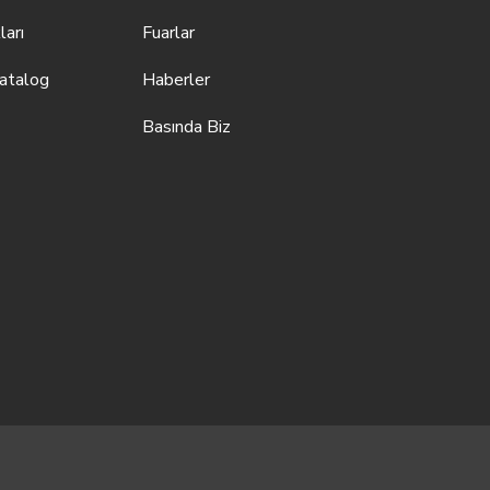
ları
Fuarlar
atalog
Haberler
Basında Biz